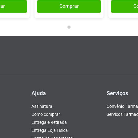
ar
Comprar
C
Ajuda
Serviços
Assinatura
Convênio Farmá
Como comprar
Serviços Farmac
Entrega e Retirada
Entrega Loja Física