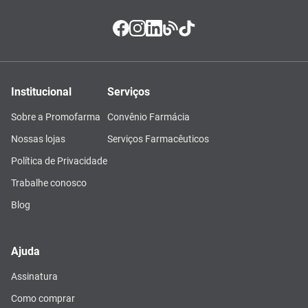
Institucional
Serviços
Sobre a Promofarma
Convênio Farmácia
Nossas lojas
Serviços Farmacêuticos
Política de Privacidade
Trabalhe conosco
Blog
Ajuda
Assinatura
Como comprar