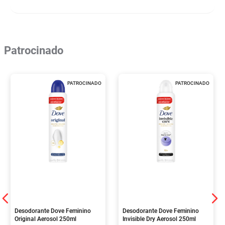
Patrocinado
PATROCINADO
PATROCINADO
Desodorante Dove Feminino
Desodorante Dove Feminino
Original Aerosol 250ml
Invisible Dry Aerosol 250ml