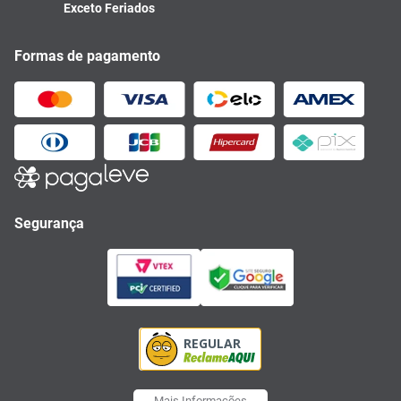
Exceto Feriados
Formas de pagamento
Segurança
Mais Informações