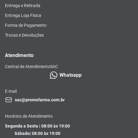
Entrega e Retirada
Entrega Loja Física
Forma de Pagamento
Trocas e Devoluções
Atendimento
Central de Atendimento
SAC
Whatsapp
E-mail
sac@promofarma.com.br
Horários de Atendimento
Segunda a Sexta | 08:00 às 19:00
Sábado| 08:00 às 19:00