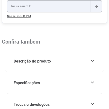
Não sei meu CEP
Confira também
Descrição do produto
Especificações
Trocas e devoluções