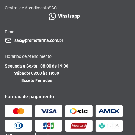
Central de Atendimento
SAC
Whatsapp
E-mail
sac@promofarma.com.br
Horários de Atendimento
Segunda a Sexta | 08:00 às 19:00
Sábado| 08:00 às 19:00
Exceto Feriados
Formas de pagamento