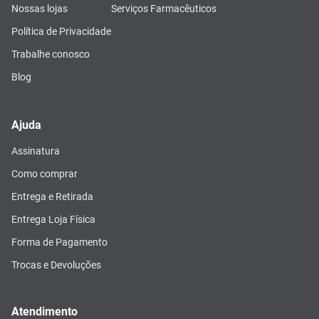
Nossas lojas
Serviços Farmacêuticos
Política de Privacidade
Trabalhe conosco
Blog
Ajuda
Assinatura
Como comprar
Entrega e Retirada
Entrega Loja Física
Forma de Pagamento
Trocas e Devoluções
Atendimento