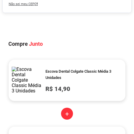
Não sei meu CEP
Compre
Junto
Escova Dental Colgate Classic Média 3
Unidades
R$ 14,90
+