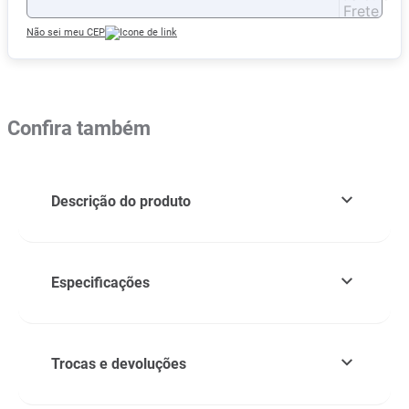
Não sei meu CEP
Confira também
Descrição do produto
Especificações
Trocas e devoluções