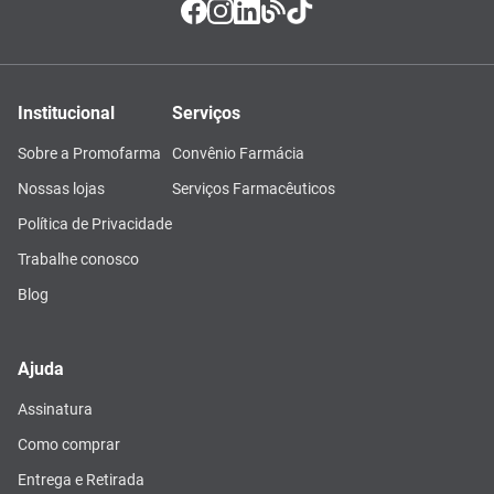
Institucional
Serviços
Sobre a Promofarma
Convênio Farmácia
Nossas lojas
Serviços Farmacêuticos
Política de Privacidade
Trabalhe conosco
Blog
Ajuda
Assinatura
Como comprar
Entrega e Retirada