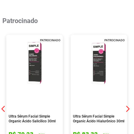
Patrocinado
PATROCINADO
PATROCINADO
Ultra Sérum Facial Simple
Ultra Sérum Facial Simple
Organic Ácido Salicílico 30ml
Organic Ácido Hialurônico 30ml