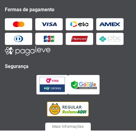
Formas de pagamento
Segurança
Mais Informações