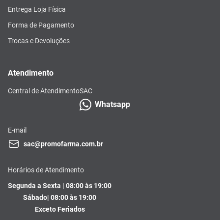
Entrega Loja Física
Forma de Pagamento
Trocas e Devoluções
Atendimento
Central de Atendimento
SAC
Whatsapp
E-mail
sac@promofarma.com.br
Horários de Atendimento
Segunda a Sexta | 08:00 às 19:00
Sábado| 08:00 às 19:00
Exceto Feriados