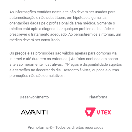
As informações contidas neste site não devem ser usadas para
automedicação e não substituem, em hipótese alguma, as
orientações dadas pelo profissional da área médica. Somente o
médico está apto a diagnosticar qualquer problema de saúde e
prescrever o tratamento adequado. Ao persistirem os sintomas, um
médico deverá ser consultado.
Os preços e as promoções são válidos apenas para compras via
internet e até durarem os estoques. | As fotos contidas em nosso
site são meramente ilustrativas. | *Preços e disponibilidade sujeitos
a alterações no decorrer do dia. Desconto à vista, cupons e outras
promoções não são cumulativos.
Desenvolvimento
Plataforma
Promofarma © - Todos os direitos reservados.