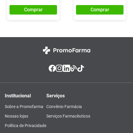
Comprar
Comprar
Institucional
Serviços
Sobre a Promofarma
Convênio Farmácia
Nossas lojas
Serviços Farmacêuticos
Política de Privacidade