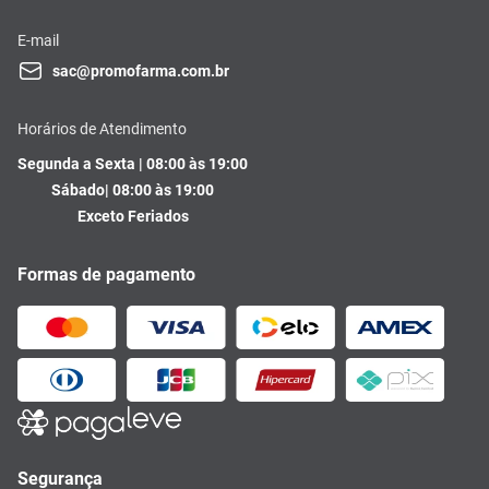
E-mail
sac@promofarma.com.br
Horários de Atendimento
Segunda a Sexta | 08:00 às 19:00
Sábado| 08:00 às 19:00
Exceto Feriados
Formas de pagamento
Segurança