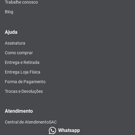
Trabalhe conosco
Blog
Ajuda
Assinatura
Como comprar
Entrega e Retirada
Entrega Loja Física
Forma de Pagamento
Trocas e Devoluções
Atendimento
Central de Atendimento
SAC
Whatsapp