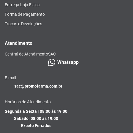
Entrega Loja Física
Forma de Pagamento
Trocas e Devoluções
Atendimento
Central de Atendimento
SAC
Whatsapp
E-mail
sac@promofarma.com.br
Horários de Atendimento
Segunda a Sexta | 08:00 às 19:00
Sábado| 08:00 às 19:00
Exceto Feriados