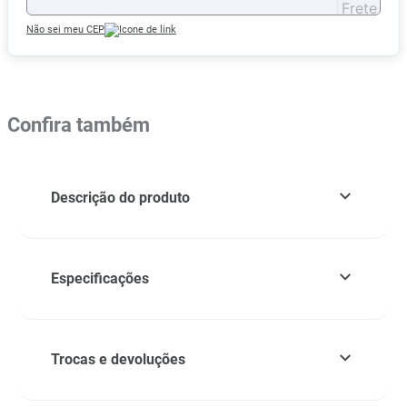
Não sei meu CEP
Confira também
Descrição do produto
Especificações
Trocas e devoluções