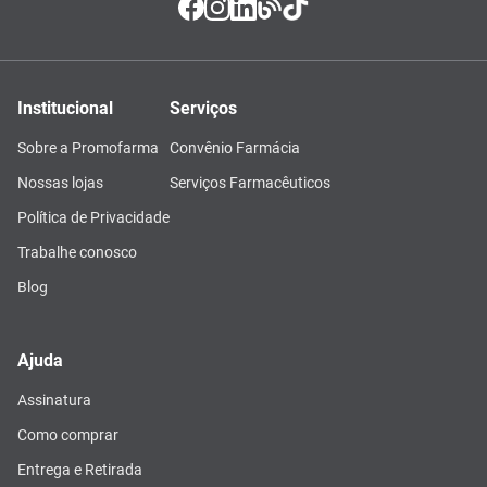
Institucional
Serviços
Sobre a Promofarma
Convênio Farmácia
Nossas lojas
Serviços Farmacêuticos
Política de Privacidade
Trabalhe conosco
Blog
Ajuda
Assinatura
Como comprar
Entrega e Retirada