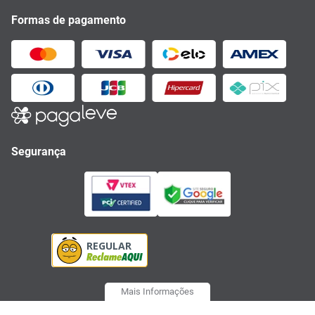
Formas de pagamento
Segurança
Mais Informações