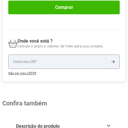
Comprar
Onde você está ?
Calcule o prazo e valores de frete para sua compra.
Não sei meu CEP
Confira também
Descrição do produto