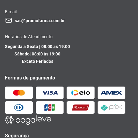
E-mail
sac@promofarma.com.br
Horários de Atendimento
Segunda a Sexta | 08:00 às 19:00
Sábado| 08:00 às 19:00
Exceto Feriados
Formas de pagamento
Segurança