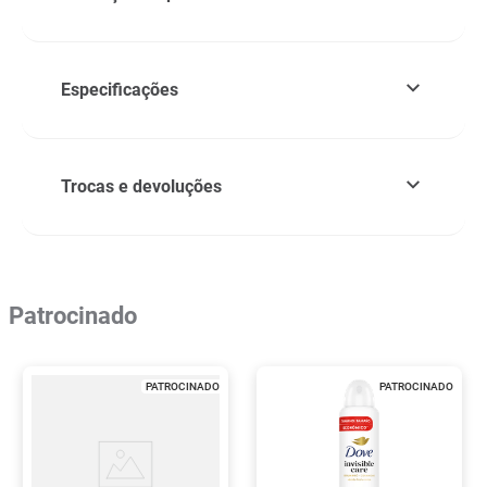
Especificações
Trocas e devoluções
Patrocinado
PATROCINADO
PATROCINADO