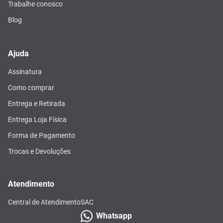
Trabalhe conosco
Blog
Ajuda
Assinatura
Como comprar
Entrega e Retirada
Entrega Loja Física
Forma de Pagamento
Trocas e Devoluções
Atendimento
Central de Atendimento
SAC
Whatsapp