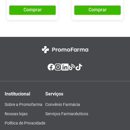
Comprar
Comprar
Institucional
Serviços
Sobre a Promofarma
Convênio Farmácia
Nossas lojas
Serviços Farmacêuticos
Política de Privacidade