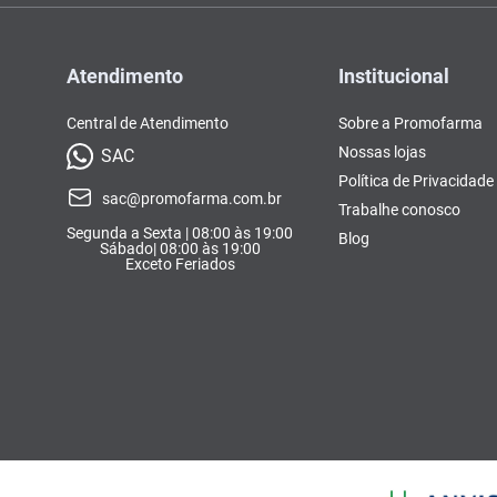
Atendimento
Institucional
Central de Atendimento
Sobre a Promofarma
Nossas lojas
SAC
Política de Privacidade
sac@promofarma.com.br
Trabalhe conosco
Segunda a Sexta | 08:00 às 19:00
Blog
Sábado| 08:00 às 19:00
Exceto Feriados