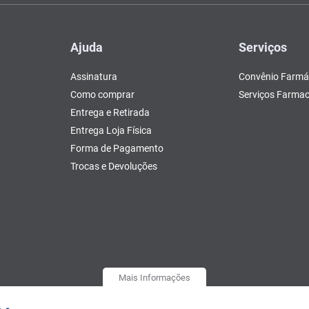
Ajuda
Serviços
Assinatura
Convênio Farmá
Como comprar
Serviços Farmac
Entrega e Retirada
Entrega Loja Física
Forma de Pagamento
Trocas e Devoluções
Mais Informações