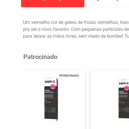
Um vermelho cor de geleia de frutas vermelhas, t
pra ser o novo favorito. Com pequenas partículas de
para deixar as mãos livres, sem medo de borrões! 
Patrocinado
PATROCINADO