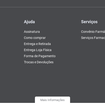
Ajuda
Serviços
Assinatura
Convênio Farmá
Como comprar
Serviços Farmac
Entrega e Retirada
Entrega Loja Física
Forma de Pagamento
Trocas e Devoluções
Mais Informações