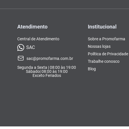
Atendimento
Institucional
Central de Atendimento
Sobre a Promofarma
Nossas lojas
SAC
Política de Privacidade
sac@promofarma.com.br
Trabalhe conosco
Segunda a Sexta | 08:00 às 19:00
Blog
Sábado| 08:00 às 19:00
Exceto Feriados