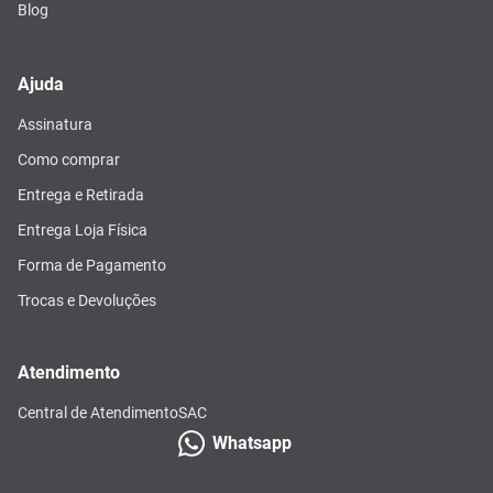
Blog
Ajuda
Assinatura
Como comprar
Entrega e Retirada
Entrega Loja Física
Forma de Pagamento
Trocas e Devoluções
Atendimento
Central de Atendimento
SAC
Whatsapp