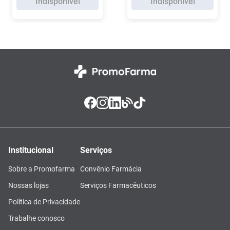
Indisponível
Indisponível
Institucional
Serviços
Sobre a Promofarma
Convênio Farmácia
Nossas lojas
Serviços Farmacêuticos
Política de Privacidade
Trabalhe conosco