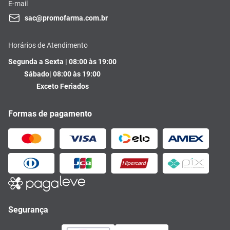
E-mail
sac@promofarma.com.br
Horários de Atendimento
Segunda a Sexta | 08:00 às 19:00
Sábado| 08:00 às 19:00
Exceto Feriados
Formas de pagamento
Segurança