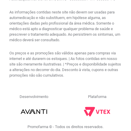
As informações contidas neste site não devem ser usadas para
automedicação e não substituem, em hipótese alguma, as
orientações dadas pelo profissional da área médica. Somente o
médico está apto a diagnosticar qualquer problema de saúde e
prescrever o tratamento adequado. Ao persistirem os sintomas, um
médico deverá ser consultado.
Os preços e as promoções são válidos apenas para compras via
internet e até durarem os estoques. | As fotos contidas em nosso
site são meramente ilustrativas. | *Preços e disponibilidade sujeitos
a alterações no decorrer do dia. Desconto à vista, cupons e outras
promoções não são cumulativos.
Desenvolvimento
Plataforma
Promofarma © - Todos os direitos reservados.