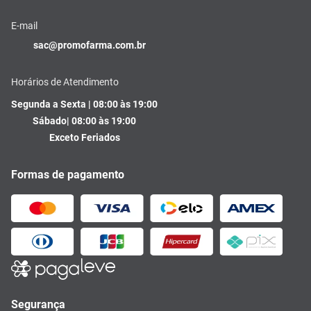
E-mail
sac@promofarma.com.br
Horários de Atendimento
Segunda a Sexta | 08:00 às 19:00
Sábado| 08:00 às 19:00
Exceto Feriados
Formas de pagamento
Segurança