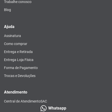
Trabalhe conosco
Blog
Ajuda
Assinatura
Como comprar
Entrega e Retirada
Entrega Loja Física
Forma de Pagamento
Trocas e Devoluções
Atendimento
Central de Atendimento
SAC
Whatsapp