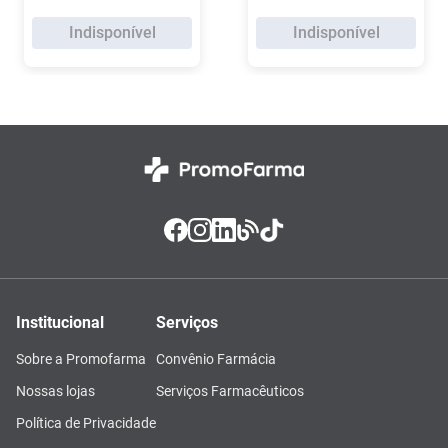
Indisponível
Indisponível
Institucional
Serviços
Sobre a Promofarma
Convênio Farmácia
Nossas lojas
Serviços Farmacêuticos
Política de Privacidade