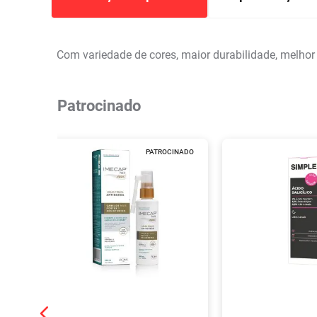
Com variedade de cores, maior durabilidade, melhor
Patrocinado
PATROCINADO