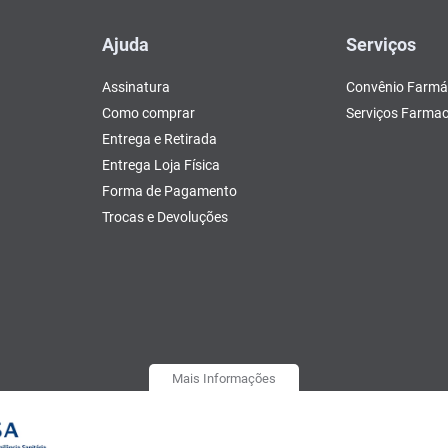
Ajuda
Serviços
Assinatura
Convênio Farmá
Como comprar
Serviços Farmac
Entrega e Retirada
Entrega Loja Física
Forma de Pagamento
Trocas e Devoluções
Mais Informações