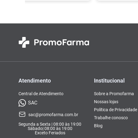
Atendimento
Institucional
Central de Atendimento
Sobre a Promofarma
Nossas lojas
SAC
Política de Privacidade
sac@promofarma.com.br
Trabalhe conosco
Segunda a Sexta | 08:00 às 19:00
Blog
Sábado| 08:00 às 19:00
Exceto Feriados