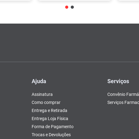
Ajuda
Serviços
Assinatura
Convênio Farmá
Como comprar
Serviços Farmac
Entrega e Retirada
Entrega Loja Física
Forma de Pagamento
Trocas e Devoluções