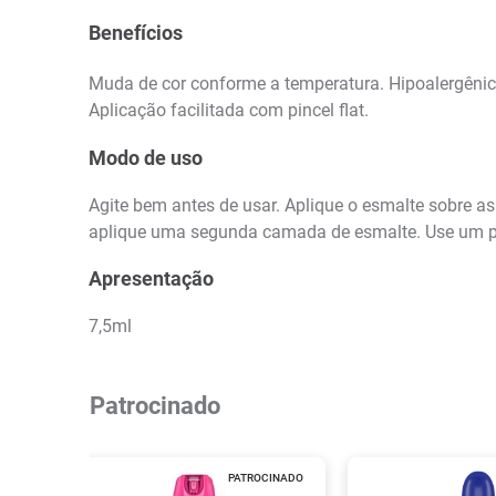
Benefícios
Muda de cor conforme a temperatura. Hipoalergênic
Aplicação facilitada com pincel flat.
Modo de uso
Agite bem antes de usar. Aplique o esmalte sobre a
aplique uma segunda camada de esmalte. Use um pa
Apresentação
7,5ml
Patrocinado
PATROCINADO