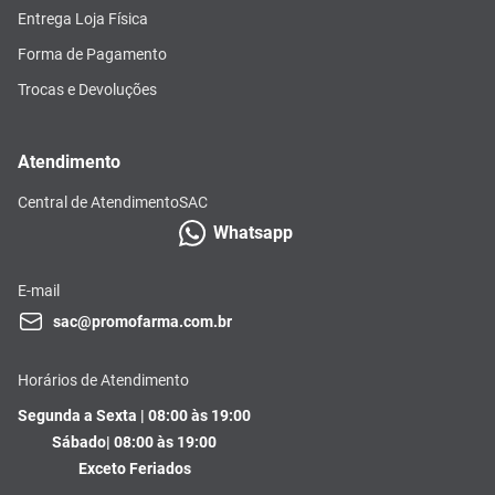
Entrega Loja Física
Forma de Pagamento
Trocas e Devoluções
Atendimento
Central de Atendimento
SAC
Whatsapp
E-mail
sac@promofarma.com.br
Horários de Atendimento
Segunda a Sexta | 08:00 às 19:00
Sábado| 08:00 às 19:00
Exceto Feriados