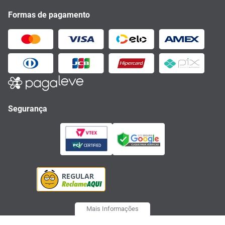
Formas de pagamento
Segurança
Mais Informações