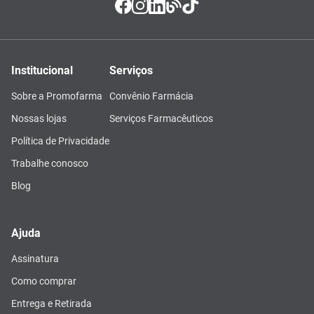
Institucional
Serviços
Sobre a Promofarma
Convênio Farmácia
Nossas lojas
Serviços Farmacêuticos
Política de Privacidade
Trabalhe conosco
Blog
Ajuda
Assinatura
Como comprar
Entrega e Retirada