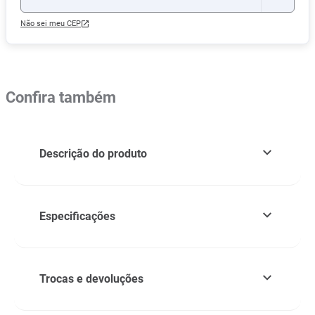
Não sei meu CEP
Confira também
Descrição do produto
Especificações
Trocas e devoluções