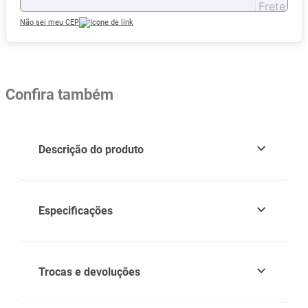
Não sei meu CEP
Confira também
Descrição do produto
Especificações
Trocas e devoluções