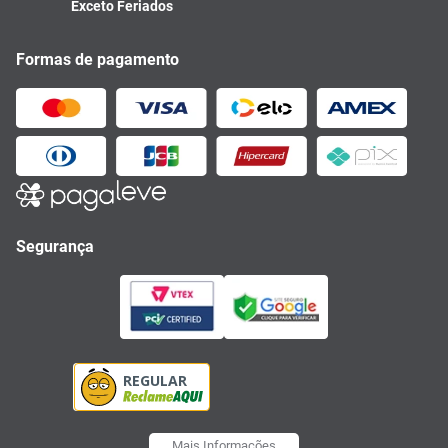
Exceto Feriados
Formas de pagamento
Segurança
Mais Informações