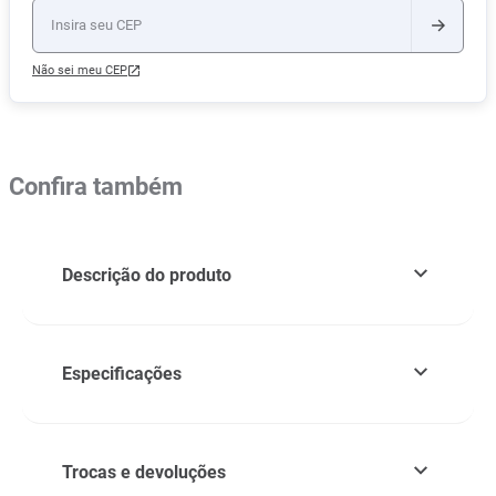
Não sei meu CEP
Confira também
Descrição do produto
Especificações
Trocas e devoluções