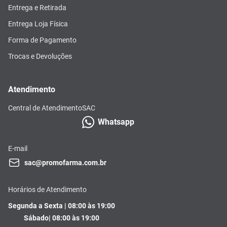
Entrega e Retirada
Entrega Loja Física
Forma de Pagamento
Trocas e Devoluções
Atendimento
Central de Atendimento
SAC
Whatsapp
E-mail
sac@promofarma.com.br
Horários de Atendimento
Segunda a Sexta | 08:00 às 19:00
Sábado| 08:00 às 19:00