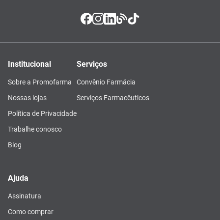
Institucional
Serviços
Sobre a Promofarma
Convênio Farmácia
Nossas lojas
Serviços Farmacêuticos
Política de Privacidade
Trabalhe conosco
Blog
Ajuda
Assinatura
Como comprar