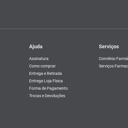
Ajuda
Serviços
Assinatura
Convênio Farmá
Como comprar
Serviços Farmac
Entrega e Retirada
Entrega Loja Física
Forma de Pagamento
Trocas e Devoluções