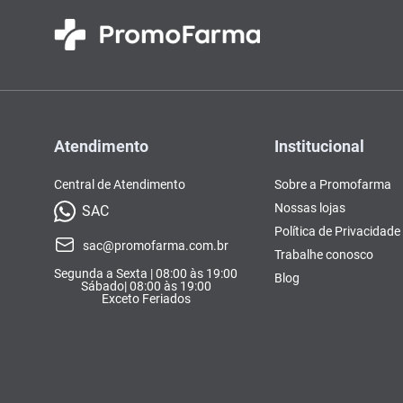
Atendimento
Institucional
Central de Atendimento
Sobre a Promofarma
Nossas lojas
SAC
Política de Privacidade
sac@promofarma.com.br
Trabalhe conosco
Segunda a Sexta | 08:00 às 19:00
Blog
Sábado| 08:00 às 19:00
Exceto Feriados