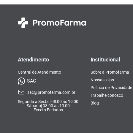
Atendimento
Institucional
Central de Atendimento
Sobre a Promofarma
Nossas lojas
SAC
Política de Privacidade
sac@promofarma.com.br
Trabalhe conosco
Segunda a Sexta | 08:00 às 19:00
Blog
Sábado| 08:00 às 19:00
Exceto Feriados