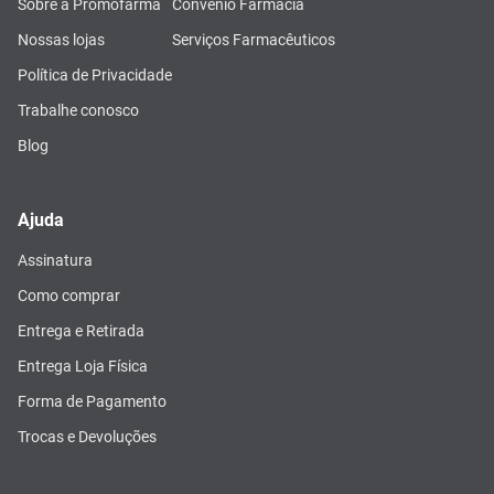
Sobre a Promofarma
Convênio Farmácia
Nossas lojas
Serviços Farmacêuticos
Política de Privacidade
Trabalhe conosco
Blog
Ajuda
Assinatura
Como comprar
Entrega e Retirada
Entrega Loja Física
Forma de Pagamento
Trocas e Devoluções