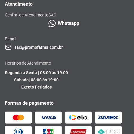
Atendimento
Central de Atendimento
SAC
Whatsapp
E-mail
sac@promofarma.com.br
Horários de Atendimento
Segunda a Sexta | 08:00 às 19:00
Sábado| 08:00 às 19:00
Exceto Feriados
Formas de pagamento