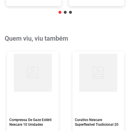
Quem viu, viu também
Compressa De Gaze Estéril
Curativo Nexcare
Nexcare 10 Unidades
Superflexível Tradicional 20
Unidades