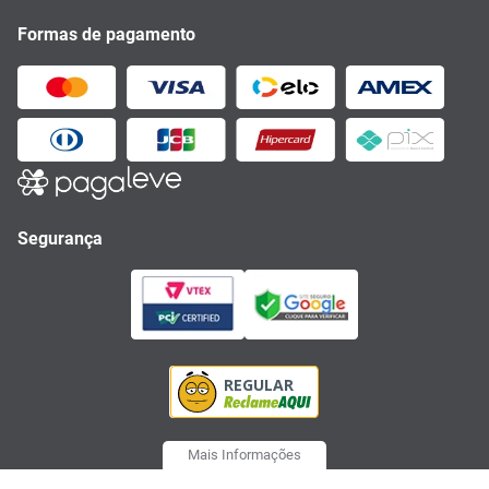
Formas de pagamento
Segurança
Mais Informações