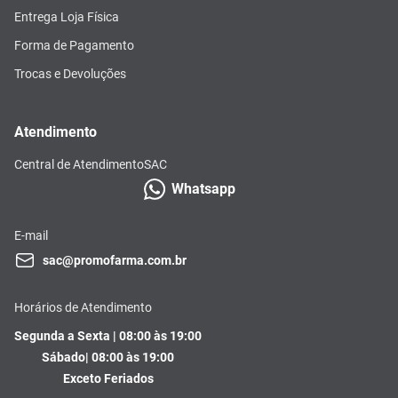
Entrega Loja Física
Forma de Pagamento
Trocas e Devoluções
Atendimento
Central de Atendimento
SAC
Whatsapp
E-mail
sac@promofarma.com.br
Horários de Atendimento
Segunda a Sexta | 08:00 às 19:00
Sábado| 08:00 às 19:00
Exceto Feriados