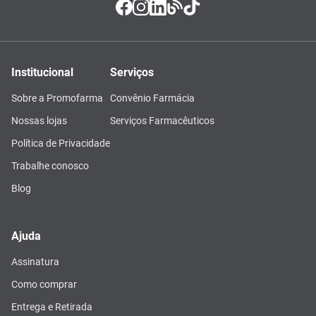
Institucional
Serviços
Sobre a Promofarma
Convênio Farmácia
Nossas lojas
Serviços Farmacêuticos
Política de Privacidade
Trabalhe conosco
Blog
Ajuda
Assinatura
Como comprar
Entrega e Retirada