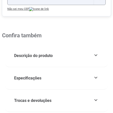
Não sei meu CEP
Confira também
Descrição do produto
Especificações
Trocas e devoluções