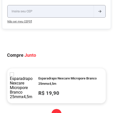
Não sei meu CEP
Compre
Junto
Esparadrapo Nexcare Micropore Branco
25mmx4,5m
R$ 19,90