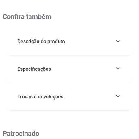
Confira também
Descrição do produto
Especificações
Trocas e devoluções
Patrocinado