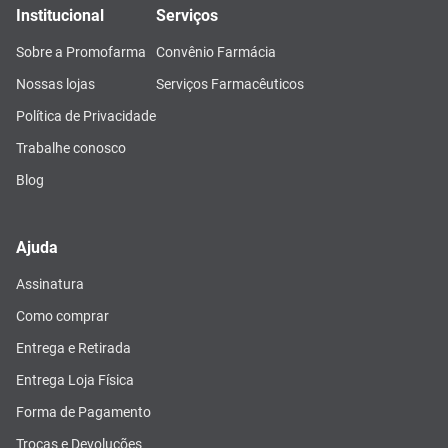
Institucional
Serviços
Sobre a Promofarma
Convênio Farmácia
Nossas lojas
Serviços Farmacêuticos
Política de Privacidade
Trabalhe conosco
Blog
Ajuda
Assinatura
Como comprar
Entrega e Retirada
Entrega Loja Física
Forma de Pagamento
Trocas e Devoluções