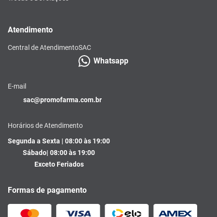
Atendimento
Central de Atendimento
SAC
Whatsapp
E-mail
sac@promofarma.com.br
Horários de Atendimento
Segunda a Sexta | 08:00 às 19:00
Sábado| 08:00 às 19:00
Exceto Feriados
Formas de pagamento