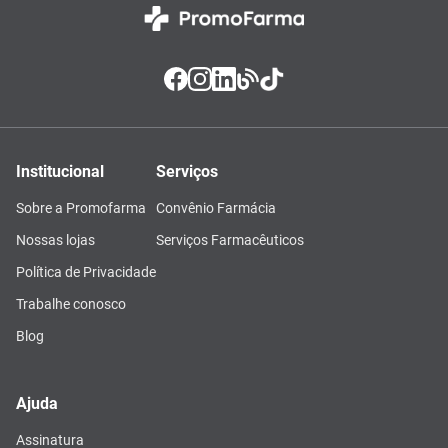
Institucional
Serviços
Sobre a Promofarma
Convênio Farmácia
Nossas lojas
Serviços Farmacêuticos
Política de Privacidade
Trabalhe conosco
Blog
Ajuda
Assinatura