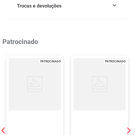
Trocas e devoluções
Patrocinado
PATROCINADO
PATROCINADO