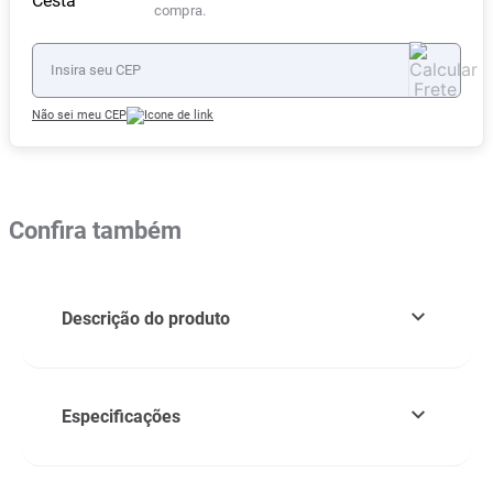
compra.
Não sei meu CEP
Confira também
Descrição do produto
Especificações