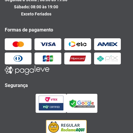
Sábado| 08:00 às 19:00
Exceto Feriados
Formas de pagamento
Segurança