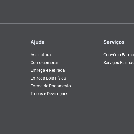
Ajuda
Serviços
Assinatura
Convênio Farmá
Como comprar
Serviços Farmac
Entrega e Retirada
Entrega Loja Física
Forma de Pagamento
Trocas e Devoluções