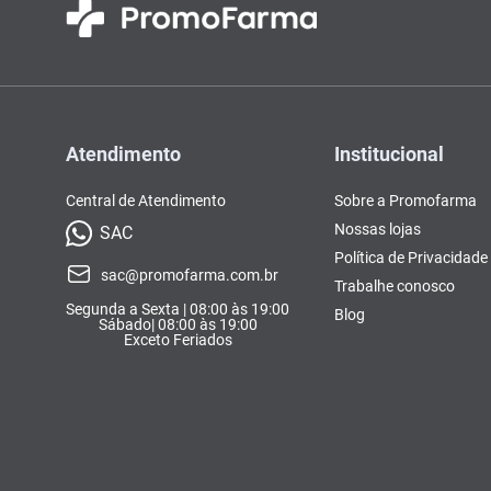
Atendimento
Institucional
Central de Atendimento
Sobre a Promofarma
Nossas lojas
SAC
Política de Privacidade
sac@promofarma.com.br
Trabalhe conosco
Segunda a Sexta | 08:00 às 19:00
Blog
Sábado| 08:00 às 19:00
Exceto Feriados