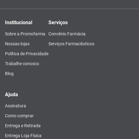
Institucional
Serviços
Sobre a Promofarma
Convênio Farmácia
Nossas lojas
Serviços Farmacêuticos
Política de Privacidade
Trabalhe conosco
Blog
Ajuda
Assinatura
Como comprar
Entrega e Retirada
Entrega Loja Física