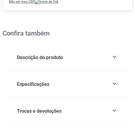
Não sei meu CEP
Confira também
Descrição do produto
Especificações
Trocas e devoluções