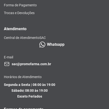
Forma de Pagamento
Trocas e Devoluções
Atendimento
Central de Atendimento
SAC
Whatsapp
E-mail
sac@promofarma.com.br
Horários de Atendimento
Segunda a Sexta | 08:00 às 19:00
Sábado| 08:00 às 19:00
Exceto Feriados