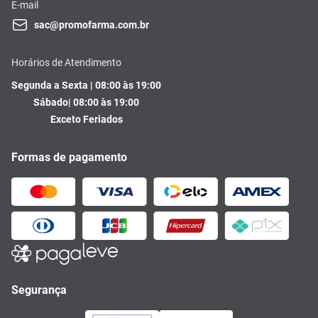
E-mail
sac@promofarma.com.br
Horários de Atendimento
Segunda a Sexta | 08:00 às 19:00
Sábado| 08:00 às 19:00
Exceto Feriados
Formas de pagamento
Segurança