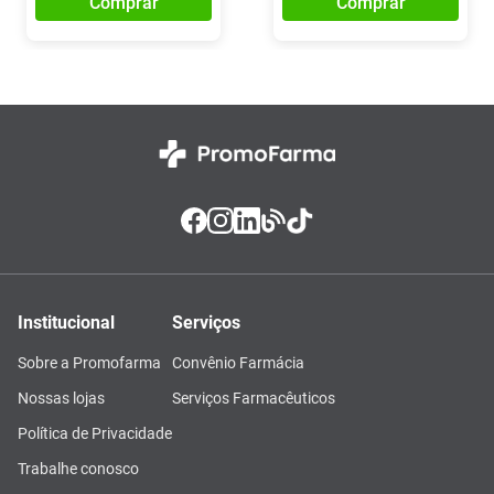
Comprar
Comprar
Institucional
Serviços
Sobre a Promofarma
Convênio Farmácia
Nossas lojas
Serviços Farmacêuticos
Política de Privacidade
Trabalhe conosco