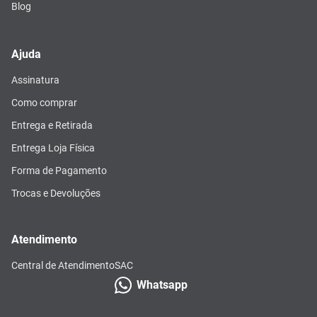
Blog
Ajuda
Assinatura
Como comprar
Entrega e Retirada
Entrega Loja Física
Forma de Pagamento
Trocas e Devoluções
Atendimento
Central de Atendimento
SAC
Whatsapp