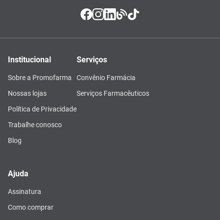
Institucional
Serviços
Sobre a Promofarma
Convênio Farmácia
Nossas lojas
Serviços Farmacêuticos
Política de Privacidade
Trabalhe conosco
Blog
Ajuda
Assinatura
Como comprar