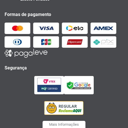
Formas de pagamento
Segurança
Mais Informações