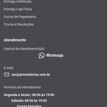
Entrega e Retirada
Entrega Loja Física
Forma de Pagamento
Trocas e Devoluções
Atendimento
Central de Atendimento
SAC
Whatsapp
E-mail
sac@promofarma.com.br
Horários de Atendimento
Segunda a Sexta | 08:00 às 19:00
Sábado| 08:00 às 19:00
Exceto Feriados