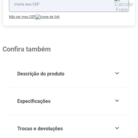
Não sei meu CEP
Confira também
Descrição do produto
Especificações
Trocas e devoluções