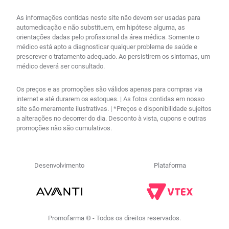
As informações contidas neste site não devem ser usadas para
automedicação e não substituem, em hipótese alguma, as
orientações dadas pelo profissional da área médica. Somente o
médico está apto a diagnosticar qualquer problema de saúde e
prescrever o tratamento adequado. Ao persistirem os sintomas, um
médico deverá ser consultado.
Os preços e as promoções são válidos apenas para compras via
internet e até durarem os estoques. | As fotos contidas em nosso
site são meramente ilustrativas. | *Preços e disponibilidade sujeitos
a alterações no decorrer do dia. Desconto à vista, cupons e outras
promoções não são cumulativos.
Desenvolvimento
Plataforma
Promofarma © - Todos os direitos reservados.