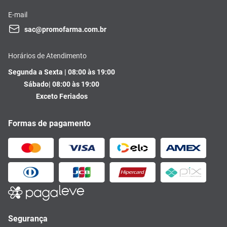
E-mail
sac@promofarma.com.br
Horários de Atendimento
Segunda a Sexta | 08:00 às 19:00
Sábado| 08:00 às 19:00
Exceto Feriados
Formas de pagamento
Segurança