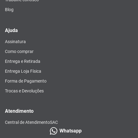
Blog
Ajuda
Assinatura
Como comprar
Entrega e Retirada
Entrega Loja Física
Forma de Pagamento
Trocas e Devoluções
Atendimento
Central de Atendimento
SAC
Whatsapp