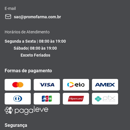
E-mail
sac@promofarma.com.br
Horários de Atendimento
Segunda a Sexta | 08:00 às 19:00
Sábado| 08:00 às 19:00
Exceto Feriados
Formas de pagamento
Segurança