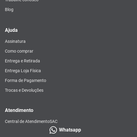
Blog
Ajuda
Assinatura
Como comprar
Entrega e Retirada
Entrega Loja Física
Forma de Pagamento
Trocas e Devoluções
Atendimento
Central de Atendimento
SAC
Whatsapp