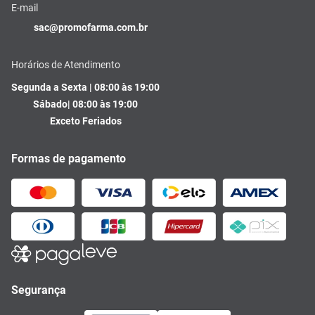
E-mail
sac@promofarma.com.br
Horários de Atendimento
Segunda a Sexta | 08:00 às 19:00
Sábado| 08:00 às 19:00
Exceto Feriados
Formas de pagamento
Segurança