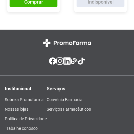
Comprar
Indisponível
Institucional
Serviços
Sobre a Promofarma
Convênio Farmácia
Nossas lojas
Serviços Farmacêuticos
Política de Privacidade
Trabalhe conosco