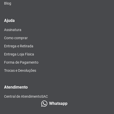
Blog
Ajuda
Assinatura
Como comprar
Entrega e Retirada
Entrega Loja Física
Forma de Pagamento
Trocas e Devoluções
Atendimento
Central de Atendimento
SAC
Whatsapp