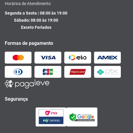
Horários de Atendimento
Segunda a Sexta | 08:00 às 19:00
Sábado| 08:00 às 19:00
Exceto Feriados
Formas de pagamento
Segurança