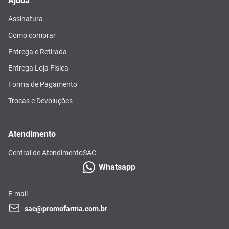
Ajuda
Assinatura
Como comprar
Entrega e Retirada
Entrega Loja Física
Forma de Pagamento
Trocas e Devoluções
Atendimento
Central de Atendimento
SAC
Whatsapp
E-mail
sac@promofarma.com.br