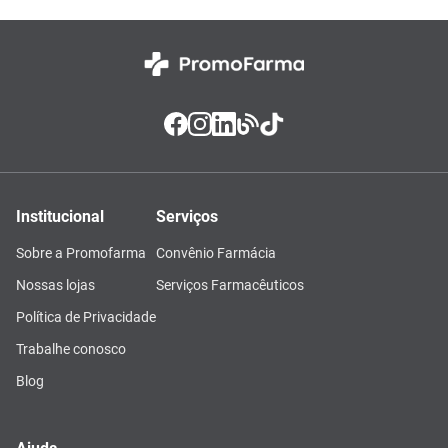
Institucional
Serviços
Sobre a Promofarma
Convênio Farmácia
Nossas lojas
Serviços Farmacêuticos
Política de Privacidade
Trabalhe conosco
Blog