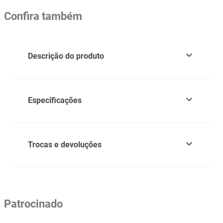
Confira também
Descrição do produto
Especificações
Trocas e devoluções
Patrocinado