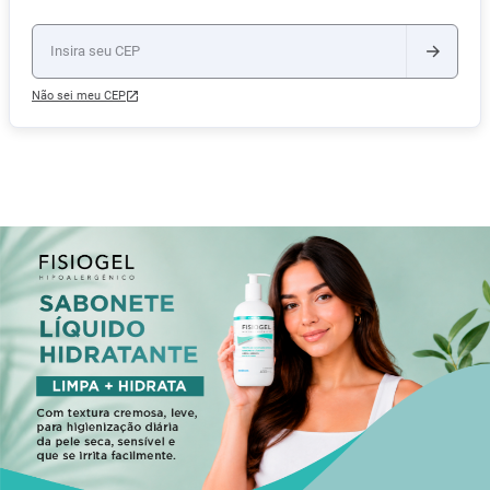
Não sei meu CEP