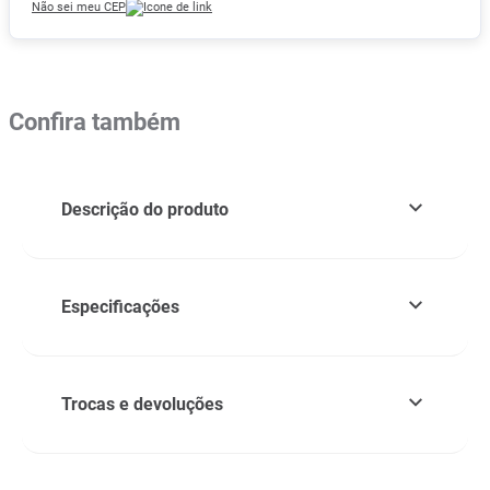
Não sei meu CEP
Confira também
Descrição do produto
Especificações
Trocas e devoluções