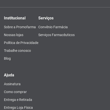
Institucional
Serviços
Sobre a Promofarma
Convênio Farmácia
Nossas lojas
Serviços Farmacêuticos
Política de Privacidade
Trabalhe conosco
Blog
Ajuda
Assinatura
Como comprar
Entrega e Retirada
Entrega Loja Física