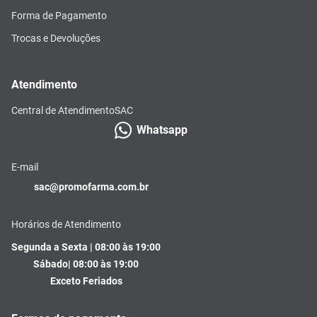
Forma de Pagamento
Trocas e Devoluções
Atendimento
Central de Atendimento
SAC
Whatsapp
E-mail
sac@promofarma.com.br
Horários de Atendimento
Segunda a Sexta | 08:00 às 19:00
Sábado| 08:00 às 19:00
Exceto Feriados