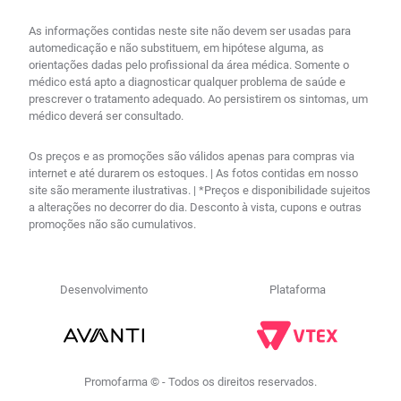
As informações contidas neste site não devem ser usadas para
automedicação e não substituem, em hipótese alguma, as
orientações dadas pelo profissional da área médica. Somente o
médico está apto a diagnosticar qualquer problema de saúde e
prescrever o tratamento adequado. Ao persistirem os sintomas, um
médico deverá ser consultado.
Os preços e as promoções são válidos apenas para compras via
internet e até durarem os estoques. | As fotos contidas em nosso
site são meramente ilustrativas. | *Preços e disponibilidade sujeitos
a alterações no decorrer do dia. Desconto à vista, cupons e outras
promoções não são cumulativos.
Desenvolvimento
Plataforma
Promofarma © - Todos os direitos reservados.