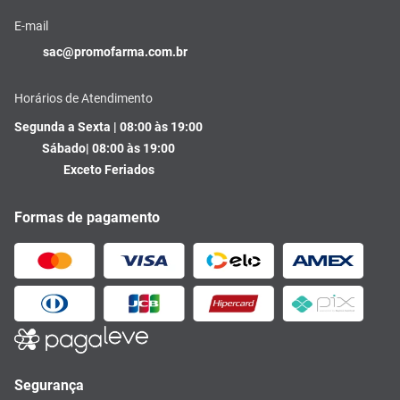
E-mail
sac@promofarma.com.br
Horários de Atendimento
Segunda a Sexta | 08:00 às 19:00
Sábado| 08:00 às 19:00
Exceto Feriados
Formas de pagamento
Segurança