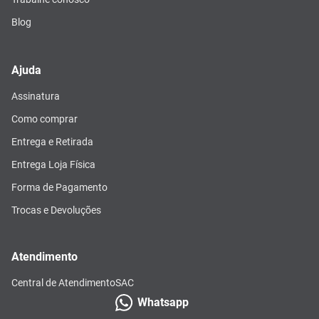
Blog
Ajuda
Assinatura
Como comprar
Entrega e Retirada
Entrega Loja Física
Forma de Pagamento
Trocas e Devoluções
Atendimento
Central de Atendimento
SAC
Whatsapp