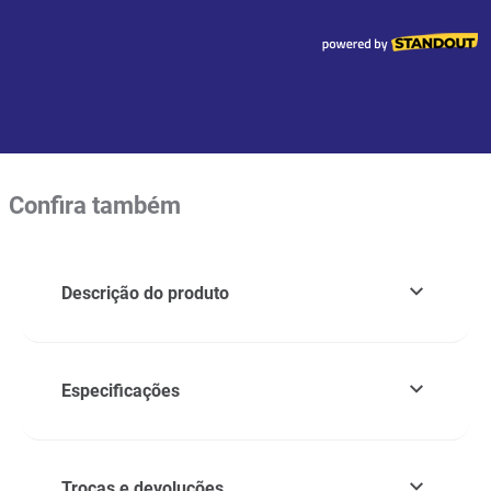
Confira também
Descrição do produto
Especificações
Trocas e devoluções