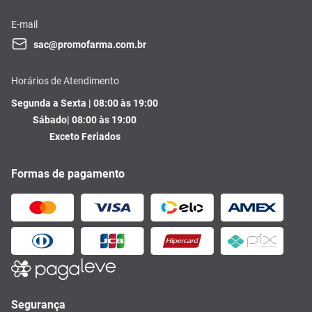
E-mail
sac@promofarma.com.br
Horários de Atendimento
Segunda a Sexta | 08:00 às 19:00
Sábado| 08:00 às 19:00
Exceto Feriados
Formas de pagamento
Segurança