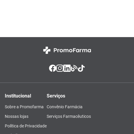
Institucional
Serviços
Sobre a Promofarma
Convênio Farmácia
Nossas lojas
Serviços Farmacêuticos
Política de Privacidade