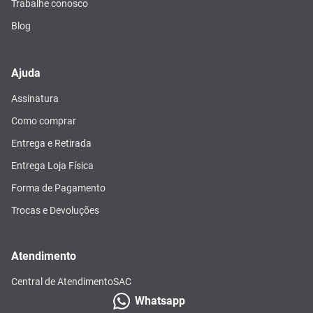
Trabalhe conosco
Blog
Ajuda
Assinatura
Como comprar
Entrega e Retirada
Entrega Loja Física
Forma de Pagamento
Trocas e Devoluções
Atendimento
Central de Atendimento
SAC
Whatsapp