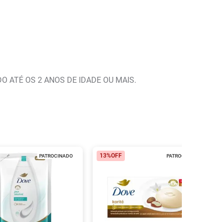
O ATÉ OS 2 ANOS DE IDADE OU MAIS.
13%
OFF
PATROCINADO
PATROCINADO