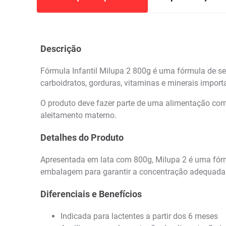
Descrição
Fórmula Infantil Milupa 2 800g é uma fórmula de se
carboidratos, gorduras, vitaminas e minerais impor
O produto deve fazer parte de uma alimentação comp
aleitamento materno.
Detalhes do Produto
Apresentada em lata com 800g, Milupa 2 é uma fórm
embalagem para garantir a concentração adequada 
Diferenciais e Benefícios
Indicada para lactentes a partir dos 6 meses