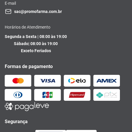
E-mail
sac@promofarma.com.br
Horários de Atendimento
Segunda a Sexta | 08:00 às 19:00
Sábado| 08:00 às 19:00
Exceto Feriados
Formas de pagamento
Segurança