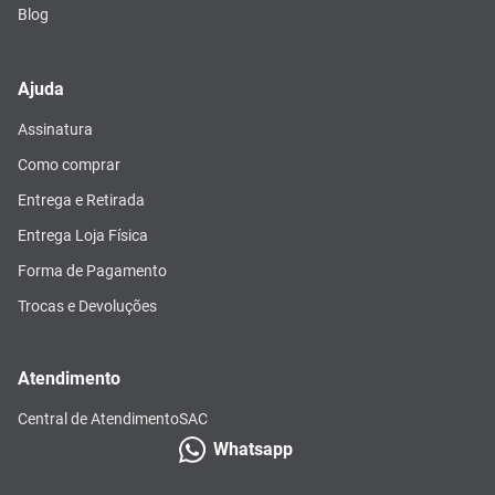
Blog
Ajuda
Assinatura
Como comprar
Entrega e Retirada
Entrega Loja Física
Forma de Pagamento
Trocas e Devoluções
Atendimento
Central de Atendimento
SAC
Whatsapp