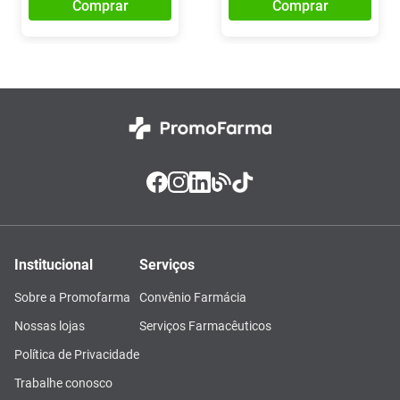
Comprar
Comprar
Institucional
Serviços
Sobre a Promofarma
Convênio Farmácia
Nossas lojas
Serviços Farmacêuticos
Política de Privacidade
Trabalhe conosco