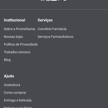
Institucional
Serviços
Sobre a Promofarma
Convênio Farmácia
Nossas lojas
Serviços Farmacêuticos
Política de Privacidade
Trabalhe conosco
Blog
Ajuda
Assinatura
Como comprar
Entrega e Retirada
Entrega Loja Física