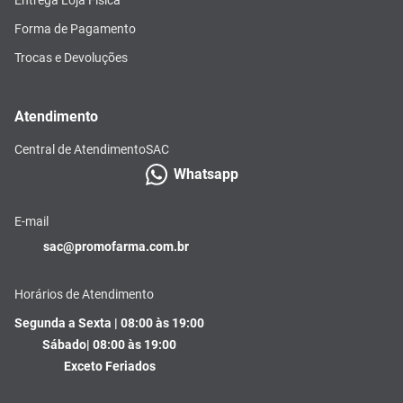
Forma de Pagamento
Trocas e Devoluções
Atendimento
Central de Atendimento
SAC
Whatsapp
E-mail
sac@promofarma.com.br
Horários de Atendimento
Segunda a Sexta | 08:00 às 19:00
Sábado| 08:00 às 19:00
Exceto Feriados