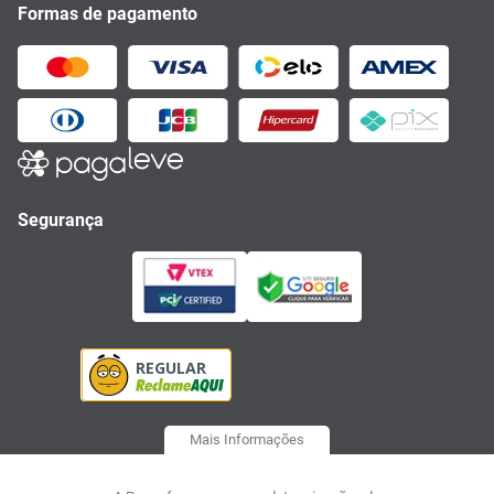
Formas de pagamento
Segurança
Mais Informações