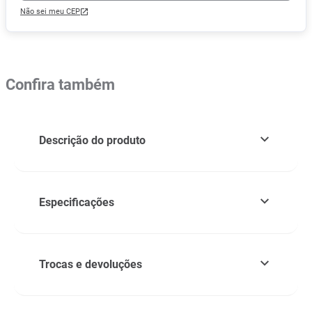
Não sei meu CEP
Confira também
Descrição do produto
Especificações
Trocas e devoluções