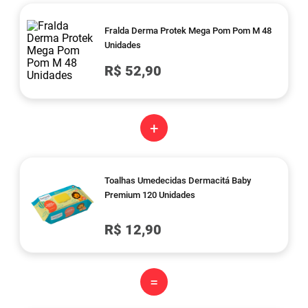
Fralda Derma Protek Mega Pom Pom M 48
Unidades
R$ 52,90
+
Toalhas Umedecidas Dermacitá Baby
Premium 120 Unidades
R$ 12,90
=