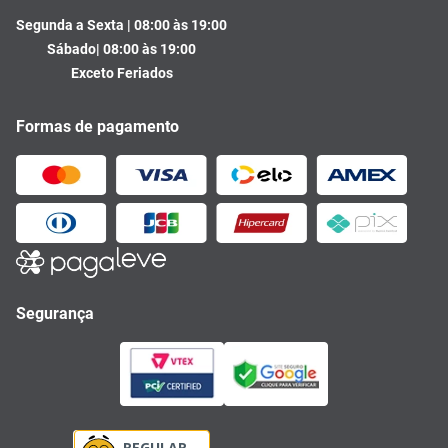
Segunda a Sexta | 08:00 às 19:00
Sábado| 08:00 às 19:00
Exceto Feriados
Formas de pagamento
Segurança