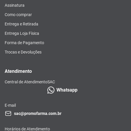
Assinatura
Como comprar
Entrega e Retirada
Entrega Loja Física
Forma de Pagamento
Trocas e Devoluções
Atendimento
Central de Atendimento
SAC
Whatsapp
E-mail
sac@promofarma.com.br
Horários de Atendimento