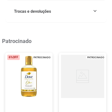
Trocas e devoluções
Patrocinado
6%
OFF
PATROCINADO
PATROCINADO