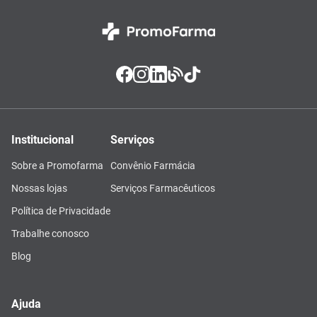
Institucional
Serviços
Sobre a Promofarma
Convênio Farmácia
Nossas lojas
Serviços Farmacêuticos
Política de Privacidade
Trabalhe conosco
Blog
Ajuda