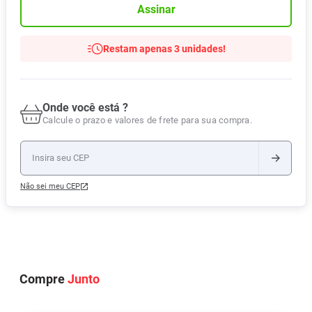
Assinar
Restam apenas 3 unidades!
Onde você está ?
Calcule o prazo e valores de frete para sua compra.
Não sei meu CEP
Compre
Junto