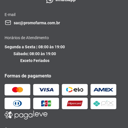
E-mail
sac@promofarma.com.br
Horários de Atendimento
Segunda a Sexta | 08:00 às 19:00
Sábado| 08:00 às 19:00
Exceto Feriados
Formas de pagamento