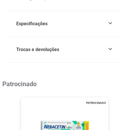
Especificações
Trocas e devoluções
Patrocinado
PATROCINADO