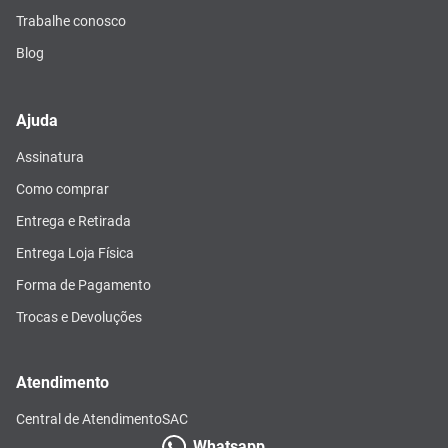
Trabalhe conosco
Blog
Ajuda
Assinatura
Como comprar
Entrega e Retirada
Entrega Loja Física
Forma de Pagamento
Trocas e Devoluções
Atendimento
Central de Atendimento
SAC
Whatsapp