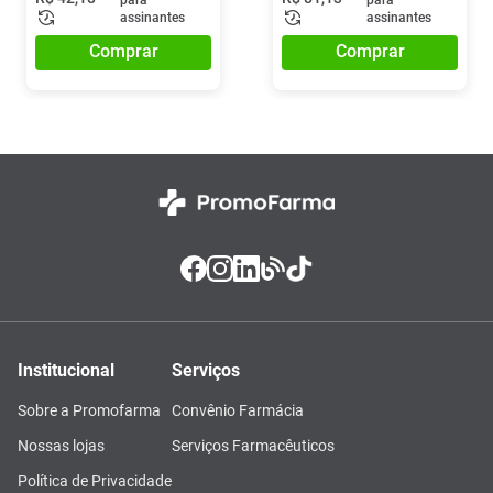
para
para
assinantes
assinantes
Comprar
Comprar
Institucional
Serviços
Sobre a Promofarma
Convênio Farmácia
Nossas lojas
Serviços Farmacêuticos
Política de Privacidade