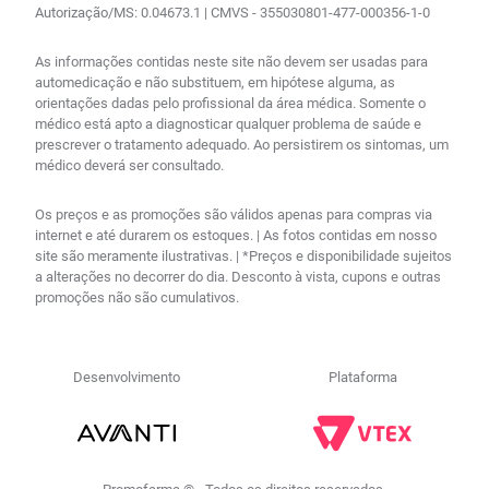
Autorização/MS: 0.04673.1 | CMVS - 355030801-477-000356-1-0
As informações contidas neste site não devem ser usadas para
automedicação e não substituem, em hipótese alguma, as
orientações dadas pelo profissional da área médica. Somente o
médico está apto a diagnosticar qualquer problema de saúde e
prescrever o tratamento adequado. Ao persistirem os sintomas, um
médico deverá ser consultado.
Os preços e as promoções são válidos apenas para compras via
internet e até durarem os estoques. | As fotos contidas em nosso
site são meramente ilustrativas. | *Preços e disponibilidade sujeitos
a alterações no decorrer do dia. Desconto à vista, cupons e outras
promoções não são cumulativos.
Desenvolvimento
Plataforma