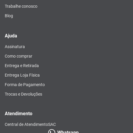
Trabalhe conosco
Blog
Ajuda
Assinatura
Como comprar
Entrega e Retirada
Entrega Loja Física
Forma de Pagamento
Trocas e Devoluções
Atendimento
Central de Atendimento
SAC
Whatsapp