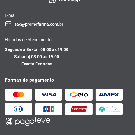
E-mail
sac@promofarma.com.br
Horários de Atendimento
Segunda a Sexta | 08:00 às 19:00
Sábado| 08:00 às 19:00
Exceto Feriados
Formas de pagamento