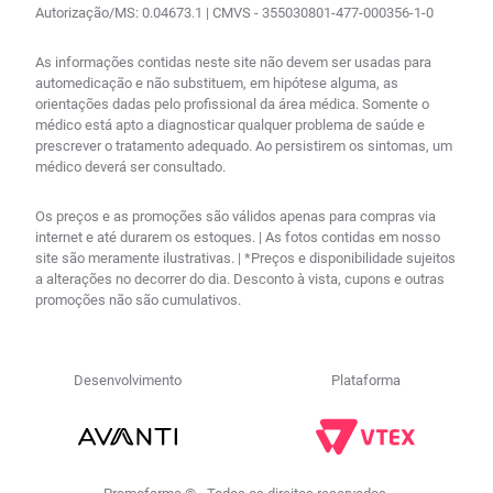
Autorização/MS: 0.04673.1 | CMVS - 355030801-477-000356-1-0
As informações contidas neste site não devem ser usadas para
automedicação e não substituem, em hipótese alguma, as
orientações dadas pelo profissional da área médica. Somente o
médico está apto a diagnosticar qualquer problema de saúde e
prescrever o tratamento adequado. Ao persistirem os sintomas, um
médico deverá ser consultado.
Os preços e as promoções são válidos apenas para compras via
internet e até durarem os estoques. | As fotos contidas em nosso
site são meramente ilustrativas. | *Preços e disponibilidade sujeitos
a alterações no decorrer do dia. Desconto à vista, cupons e outras
promoções não são cumulativos.
Desenvolvimento
Plataforma