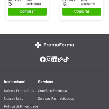
para
para
assinantes
assinantes
Comprar
Comprar
Institucional
Serviços
Sobre a Promofarma
Convênio Farmácia
Nossas lojas
Serviços Farmacêuticos
Política de Privacidade