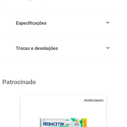
Especificações
Trocas e devoluções
Patrocinado
PATROCINADO