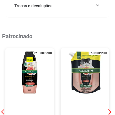
Trocas e devoluções
Patrocinado
PATROCINADO
PATROCINADO