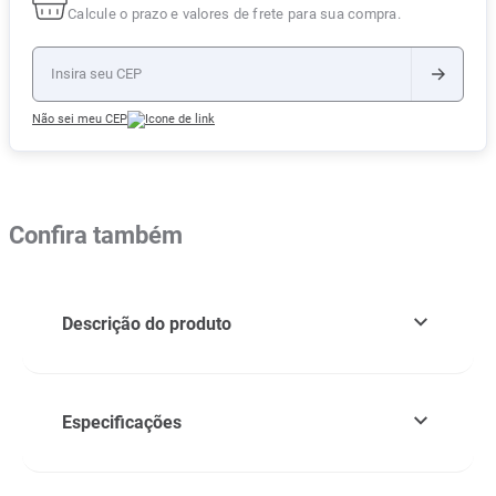
Calcule o prazo e valores de frete para sua compra.
Não sei meu CEP
Confira também
Descrição do produto
Especificações