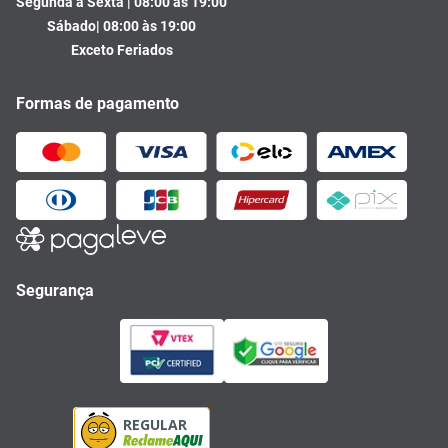
Segunda a Sexta | 08:00 às 19:00
Sábado| 08:00 às 19:00
Exceto Feriados
Formas de pagamento
Segurança