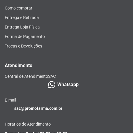
Como comprar
Entrega e Retirada
Entrega Loja Física
Forma de Pagamento
Trocas e Devoluções
Atendimento
Central de Atendimento
SAC
Whatsapp
E-mail
sac@promofarma.com.br
Horários de Atendimento