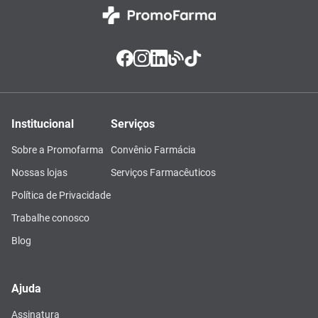
Institucional
Serviços
Sobre a Promofarma
Convênio Farmácia
Nossas lojas
Serviços Farmacêuticos
Política de Privacidade
Trabalhe conosco
Blog
Ajuda
Assinatura