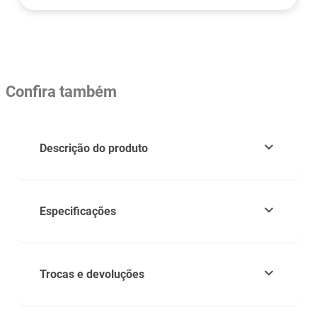
Confira também
Descrição do produto
Especificações
Trocas e devoluções