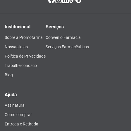
Institucional
Serviços
Sobre a Promofarma
Convênio Farmácia
Nossas lojas
Serviços Farmacêuticos
Política de Privacidade
Trabalhe conosco
Blog
Ajuda
Assinatura
Como comprar
Entrega e Retirada