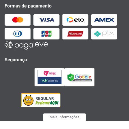
Formas de pagamento
Segurança
Mais Informações