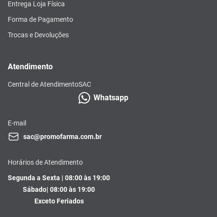
Entrega Loja Física
Forma de Pagamento
Trocas e Devoluções
Atendimento
Central de Atendimento
SAC
Whatsapp
E-mail
sac@promofarma.com.br
Horários de Atendimento
Segunda a Sexta | 08:00 às 19:00
Sábado| 08:00 às 19:00
Exceto Feriados