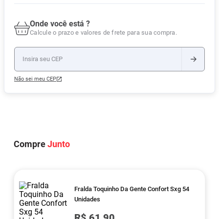
Onde você está ?
Calcule o prazo e valores de frete para sua compra.
Não sei meu CEP
Compre
Junto
Fralda Toquinho Da Gente Confort Sxg 54
Unidades
R$ 61,90