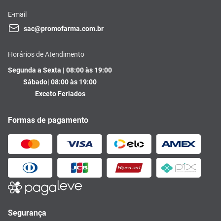
E-mail
sac@promofarma.com.br
Horários de Atendimento
Segunda a Sexta | 08:00 às 19:00
Sábado| 08:00 às 19:00
Exceto Feriados
Formas de pagamento
Segurança