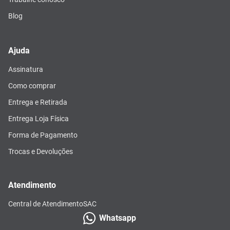
Blog
Ajuda
Assinatura
Como comprar
Entrega e Retirada
Entrega Loja Física
Forma de Pagamento
Trocas e Devoluções
Atendimento
Central de Atendimento
SAC
Whatsapp