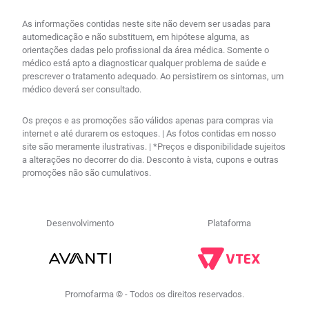
As informações contidas neste site não devem ser usadas para
automedicação e não substituem, em hipótese alguma, as
orientações dadas pelo profissional da área médica. Somente o
médico está apto a diagnosticar qualquer problema de saúde e
prescrever o tratamento adequado. Ao persistirem os sintomas, um
médico deverá ser consultado.
Os preços e as promoções são válidos apenas para compras via
internet e até durarem os estoques. | As fotos contidas em nosso
site são meramente ilustrativas. | *Preços e disponibilidade sujeitos
a alterações no decorrer do dia. Desconto à vista, cupons e outras
promoções não são cumulativos.
Desenvolvimento
Plataforma
Promofarma © - Todos os direitos reservados.