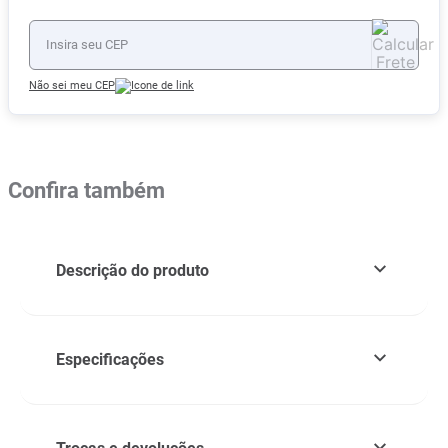
Não sei meu CEP
Confira também
Descrição do produto
Especificações