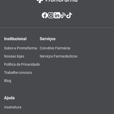
Institucional
Serviços
Sobre a Promofarma
Convênio Farmácia
Nossas lojas
Serviços Farmacêuticos
Política de Privacidade
Trabalhe conosco
Blog
Ajuda
Assinatura