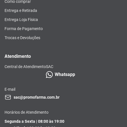
Como comprar
Entrega e Retirada
Entrega Loja Física
Forma de Pagamento
Trocas e Devoluções
Atendimento
Central de Atendimento
SAC
Whatsapp
E-mail
sac@promofarma.com.br
Horários de Atendimento
Segunda a Sexta | 08:00 às 19:00