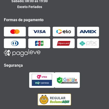
Sábado| 08:00 às 19:00
Exceto Feriados
Formas de pagamento
Segurança