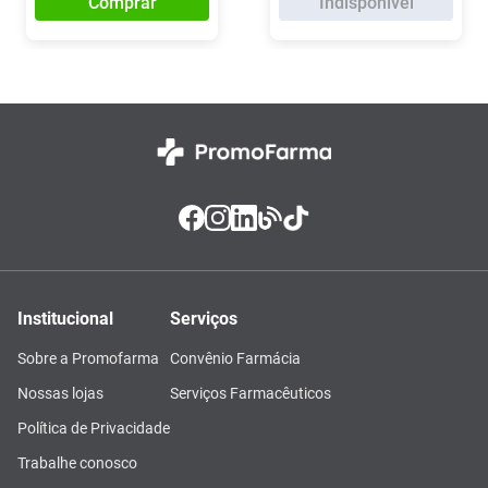
Comprar
Indisponível
Institucional
Serviços
Sobre a Promofarma
Convênio Farmácia
Nossas lojas
Serviços Farmacêuticos
Política de Privacidade
Trabalhe conosco