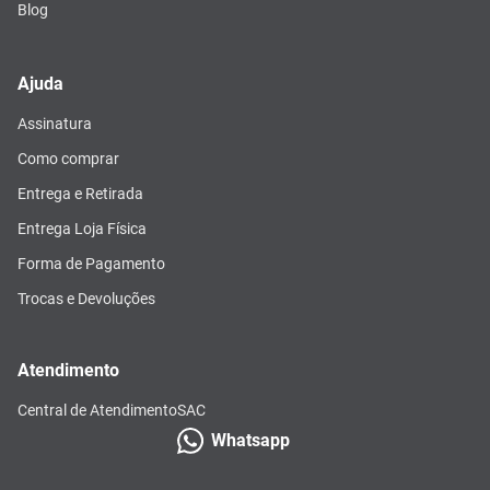
Blog
Ajuda
Assinatura
Como comprar
Entrega e Retirada
Entrega Loja Física
Forma de Pagamento
Trocas e Devoluções
Atendimento
Central de Atendimento
SAC
Whatsapp