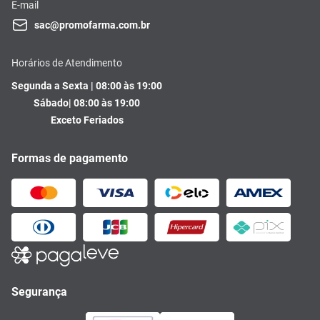
E-mail
sac@promofarma.com.br
Horários de Atendimento
Segunda a Sexta | 08:00 às 19:00
Sábado| 08:00 às 19:00
Exceto Feriados
Formas de pagamento
Segurança