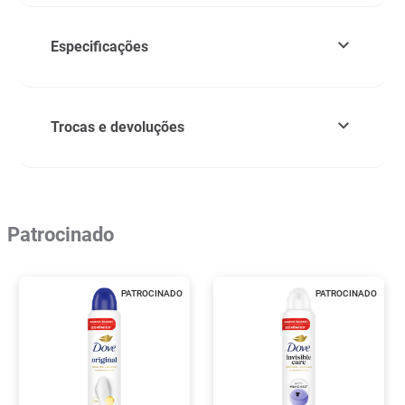
Especificações
Trocas e devoluções
Patrocinado
PATROCINADO
PATROCINADO