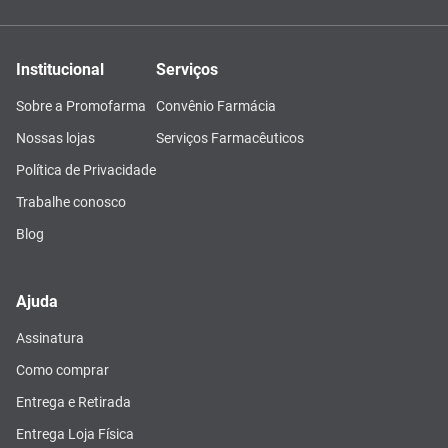
Institucional
Serviços
Sobre a Promofarma
Convênio Farmácia
Nossas lojas
Serviços Farmacêuticos
Política de Privacidade
Trabalhe conosco
Blog
Ajuda
Assinatura
Como comprar
Entrega e Retirada
Entrega Loja Física