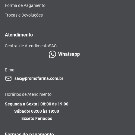
Forma de Pagamento
Trocas e Devoluções
Atendimento
Central de Atendimento
SAC
Whatsapp
E-mail
sac@promofarma.com.br
Horários de Atendimento
Segunda a Sexta | 08:00 às 19:00
Sábado| 08:00 às 19:00
Exceto Feriados
Formas de pagamento