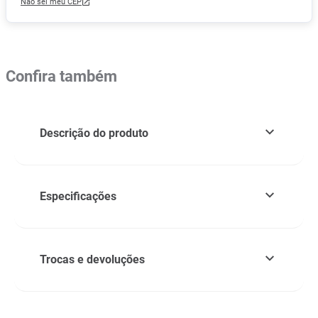
Não sei meu CEP
Confira também
Descrição do produto
Especificações
Trocas e devoluções