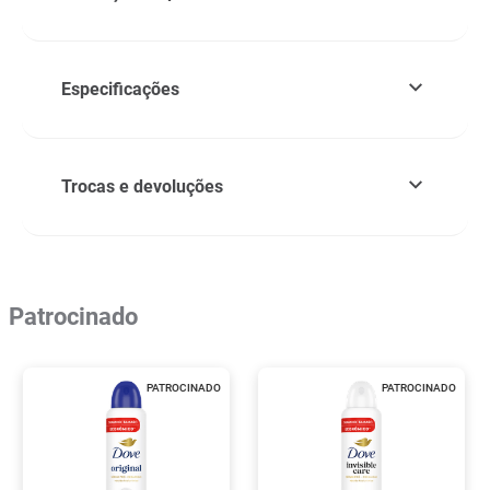
Especificações
Trocas e devoluções
Patrocinado
PATROCINADO
PATROCINADO