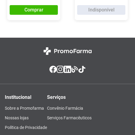
Comprar
Indisponível
Institucional
Serviços
Sobre a Promofarma
Convênio Farmácia
Nossas lojas
Serviços Farmacêuticos
Política de Privacidade