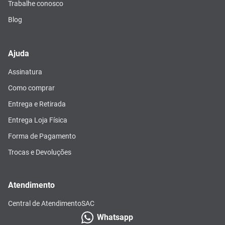
Trabalhe conosco
Blog
Ajuda
Assinatura
Como comprar
Entrega e Retirada
Entrega Loja Física
Forma de Pagamento
Trocas e Devoluções
Atendimento
Central de Atendimento
SAC
Whatsapp