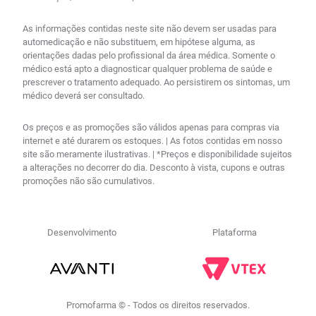
As informações contidas neste site não devem ser usadas para
automedicação e não substituem, em hipótese alguma, as
orientações dadas pelo profissional da área médica. Somente o
médico está apto a diagnosticar qualquer problema de saúde e
prescrever o tratamento adequado. Ao persistirem os sintomas, um
médico deverá ser consultado.
Os preços e as promoções são válidos apenas para compras via
internet e até durarem os estoques. | As fotos contidas em nosso
site são meramente ilustrativas. | *Preços e disponibilidade sujeitos
a alterações no decorrer do dia. Desconto à vista, cupons e outras
promoções não são cumulativos.
Desenvolvimento
Plataforma
Promofarma © - Todos os direitos reservados.