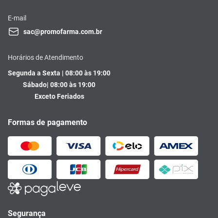
E-mail
sac@promofarma.com.br
Horários de Atendimento
Segunda a Sexta | 08:00 às 19:00
Sábado| 08:00 às 19:00
Exceto Feriados
Formas de pagamento
Segurança