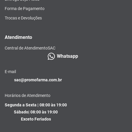
Forma de Pagamento
Trocas e Devoluções
Atendimento
Central de Atendimento
SAC
Whatsapp
E-mail
sac@promofarma.com.br
Horários de Atendimento
Segunda a Sexta | 08:00 às 19:00
Sábado| 08:00 às 19:00
Exceto Feriados