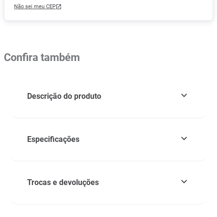
Não sei meu CEP
Confira também
Descrição do produto
Especificações
Trocas e devoluções