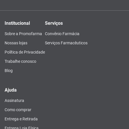
Institucional
Serviços
Sobre a Promofarma
Convênio Farmácia
Nossas lojas
Serviços Farmacêuticos
Política de Privacidade
Trabalhe conosco
Blog
Ajuda
Assinatura
Como comprar
Entrega e Retirada
Entrega Loja Física