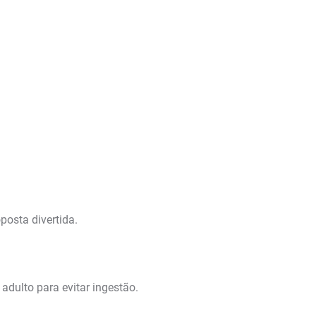
posta divertida.
dulto para evitar ingestão.