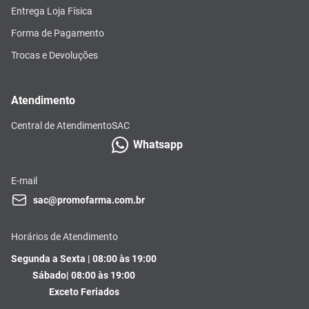
Entrega Loja Física
Forma de Pagamento
Trocas e Devoluções
Atendimento
Central de Atendimento
SAC
Whatsapp
E-mail
sac@promofarma.com.br
Horários de Atendimento
Segunda a Sexta | 08:00 às 19:00
Sábado| 08:00 às 19:00
Exceto Feriados