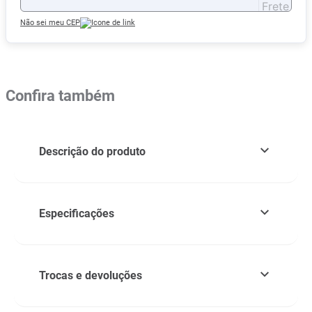
Não sei meu CEP
Confira também
Descrição do produto
Especificações
Trocas e devoluções