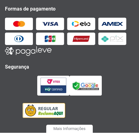
Formas de pagamento
Segurança
Mais Informações