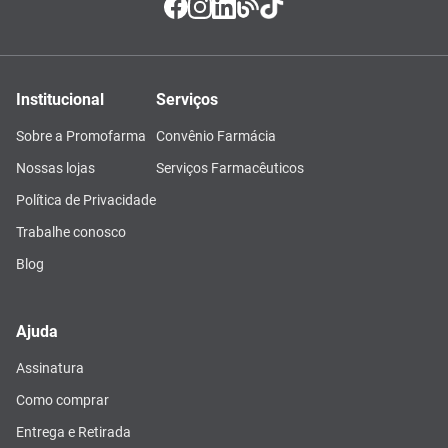
Institucional
Serviços
Sobre a Promofarma
Convênio Farmácia
Nossas lojas
Serviços Farmacêuticos
Política de Privacidade
Trabalhe conosco
Blog
Ajuda
Assinatura
Como comprar
Entrega e Retirada