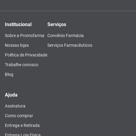
Institucional
Serviços
Sobre a Promofarma
Convênio Farmácia
Nossas lojas
Serviços Farmacêuticos
Política de Privacidade
Trabalhe conosco
Blog
Ajuda
Assinatura
Como comprar
Entrega e Retirada
Entrega Loja Física