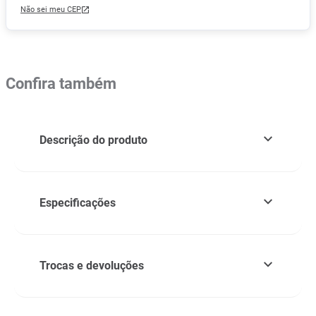
Não sei meu CEP
Confira também
Descrição do produto
Especificações
Trocas e devoluções