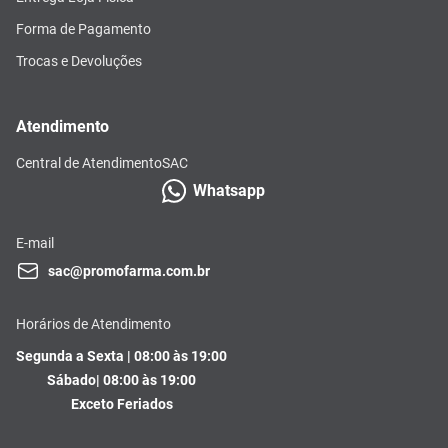
Forma de Pagamento
Trocas e Devoluções
Atendimento
Central de Atendimento
SAC
Whatsapp
E-mail
sac@promofarma.com.br
Horários de Atendimento
Segunda a Sexta | 08:00 às 19:00
Sábado| 08:00 às 19:00
Exceto Feriados